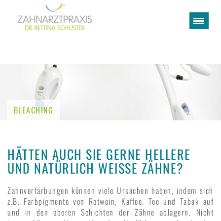
BLEACHING
HÄTTEN AUCH SIE GERNE HELLERE
UND NATÜRLICH WEISSE ZÄHNE?
Zahnverfärbungen können viele Ursachen haben, indem sich
z.B. Farbpigmente von Rotwein, Kaffee, Tee und Tabak auf
und in den oberen Schichten der Zähne ablagern. Nicht