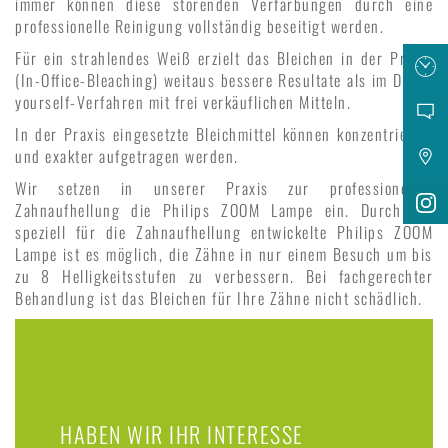
immer können diese störenden Verfärbungen durch eine
professionelle Reinigung vollständig beseitigt werden.
Für ein strahlendes Weiß erzielt das Bleichen in der Praxis
(In-Office-Bleaching) weitaus bessere Resultate als im Do-it-
yourself-Verfahren mit frei verkäuflichen Mitteln.
In der Praxis eingesetzte Bleichmittel können konzentrierter
und exakter aufgetragen werden.
Wir setzen in unserer Praxis zur professionellen
Zahnaufhellung die Philips ZOOM Lampe ein. Durch die
speziell für die Zahnaufhellung entwickelte Philips ZOOM
Lampe ist es möglich, die Zähne in nur einem Besuch um bis
zu 8 Helligkeitsstufen zu verbessern. Bei fachgerechter
Behandlung ist das Bleichen für Ihre Zähne nicht schädlich.
HABEN WIR IHR INTERESSE