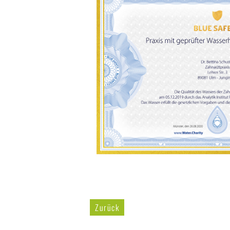
Zurück