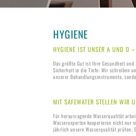
HYGIENE
HYGIENE IST UNSER A UND O 
Das größte Gut ist Ihre Gesundheit und 
Sicherheit in die Tiefe: Wir schreiben u
unserer Behandlungsinstrumente, sonde
MIT SAFEWATER STELLEN WIR 
Für herausragende Wasserqualität arbe
Wasserexperten kooperieren nicht nur m
jährlich unsere Wasserqualität prüfen. 