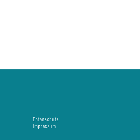
Datenschutz
Impressum