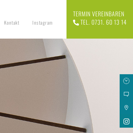
TERMIN VEREINBAREN
TEL. 0731. 60 13 14
Kontakt
Instagram