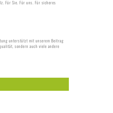
z. Für Sie. Für uns. Für sicheres
tung unterstützt mit unserem Beitrag
ualität, sondern auch viele andere