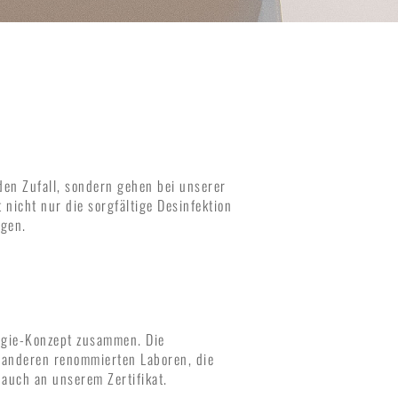
den Zufall, sondern gehen bei unserer
 nicht nur die sorgfältige Desinfektion
rgen.
ogie-Konzept zusammen. Die
t anderen renommierten Laboren, die
 auch an unserem Zertifikat.